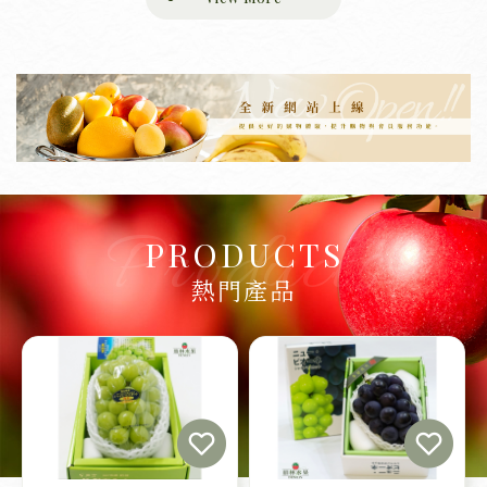
PRODUCTS
熱門產品