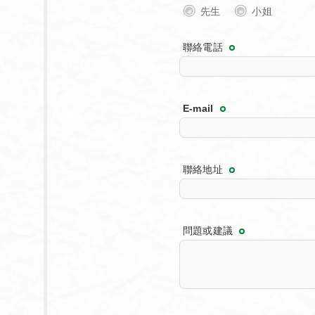
先生
小姐
聯絡電話
E-mail
聯絡地址
問題或建議