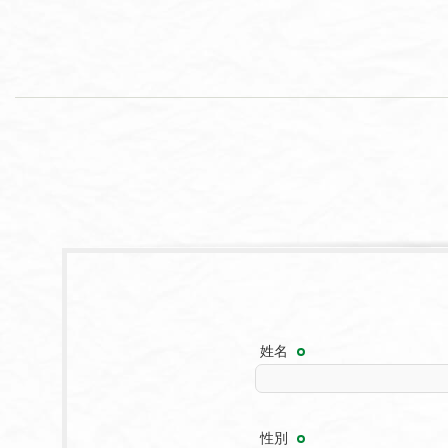
姓名
性別