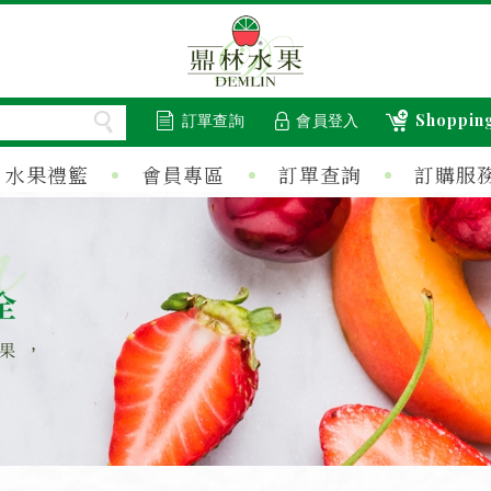
Shopping
訂單查詢
會員登入
水果禮籃
會員專區
訂單查詢
訂購服