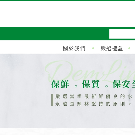
關於我們
嚴選禮盒