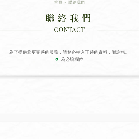
首頁
聯絡我們
聯絡我們
CONTACT
為了提供您更完善的服務，請務必輸入正確的資料，謝謝您。
為必填欄位